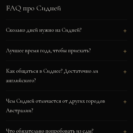
FAQ про
Сидней
Сколько дней нужно на Сидней?
Лучшее время года, чтобы приехать?
Как общаться в Сиднее? Достаточно ли
английского?
Чем Сидней отличается от других городов
Австралии?
Что обязательно попробовать из еды?