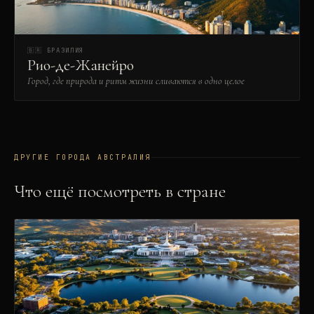
🇧🇷
БРАЗИЛИЯ
Рио-де-Жанейро
Город, где природа и ритм жизни сливаются в одно целое
ДРУГИЕ ГОРОДА
АВСТРАЛИЯ
Что ещё посмотреть в стране