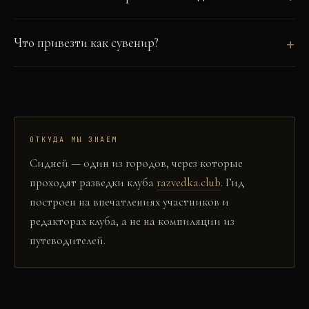
Что привезти как сувенир?
ОТКУДА МЫ ЗНАЕМ
Сидней
— один из городов, через которые
проходят разведки клуба
razvedka.club
. Гид
построен на впечатлениях участников и
редакторах клуба, а не на компиляции из
путеводителей.