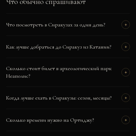
Что обычно спрашивают
Что посмотреть в Сиракузах за один день?
+
Как лучше добраться до Сиракуз из Катании?
+
Сколько стоит билет в археологический парк
+
Неаполис?
Когда лучше ехать в Сиракузы: сезон, месяцы?
+
Сколько времени нужно на Ортиджу?
+