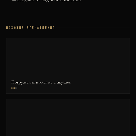
ПОХОЖИЕ ВПЕЧАТЛЕНИЯ
Погружение в клетке с акулами