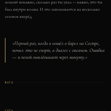
момент неважно, сколько раз ты упал — важно, что ты
был внутри волны. И это запоминается на несколько
сезонов вперёд.
«
Первый раз, когда я вошёл в барел на Сестре,
понял: это не спорт, а диалог с океаном. Ошибка
— и пеной выплёвывает через минуту.
»
ФОТО
СУТЬ