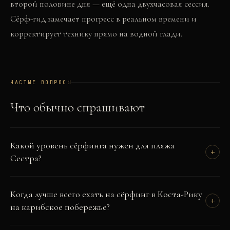
второй половине дня — ещё одна двухчасовая сессия.
Сёрф-гид замечает прогресс в реальном времени и
корректирует технику прямо на водной глади.
ЧАСТЫЕ ВОПРОСЫ
Что обычно спрашивают
Какой уровень сёрфинга нужен для пляжа
+
Сестра?
Когда лучше всего ехать на сёрфинг в Коста-Рику
+
на карибское побережье?