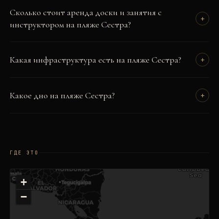
Сколько стоит аренда доски и занятия с
+
инструктором на пляже Сестра?
Какая инфраструктура есть на пляже Сестра?
+
Какое дно на пляже Сестра?
+
ГДЕ ЭТО
+
−