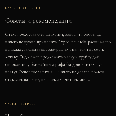
КАК ЭТО УСТРОЕНО
Советы и рекомендации
Отель предоставляет шезлонги, зонты и полотенца —
ничего не нужно приносить. Утром ты выбираешь место
на пляже, заказываешь завтрак или напитки прямо к
лежаку. Гид может предложить маску и трубку для
снорклинга у ближайшего рифа (за дополнительную
плату). Основное занятие — ничего не делать, только
отдыхать на песке, плавать или читать книгу.
ЧАСТЫЕ ВОПРОСЫ