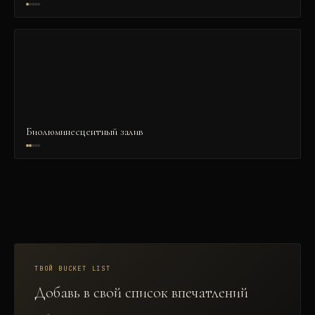
Биолюминесцентный залив
ТВОЙ BUCKET LIST
Добавь в свой список впечатлений