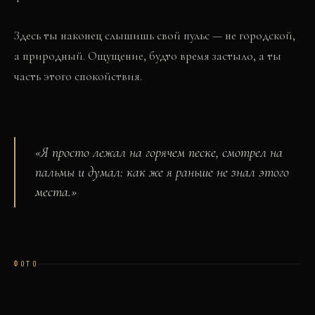
Здесь ты наконец слышишь свой пульс — не городской,
а природный. Ощущение, будто время застыло, а ты
часть этого спокойствия.
«
Я просто лежал на горячем песке, смотрел на
пальмы и думал: как же я раньше не знал этого
места.
»
ФОТО