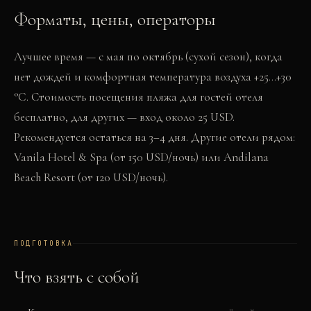
Форматы, цены, операторы
Лучшее время — с мая по октябрь (сухой сезон), когда
нет дождей и комфортная температура воздуха +25…+30
°C. Стоимость посещения пляжа для гостей отеля
бесплатно, для других — вход около 25 USD.
Рекомендуется остаться на 3–4 дня. Другие отели рядом:
Vanila Hotel & Spa (от 150 USD/ночь) или Andilana
Beach Resort (от 120 USD/ночь).
ПОДГОТОВКА
Что взять с собой