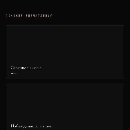
ПОХОЖИЕ ВПЕЧАТЛЕНИЯ
Северное сияние
Наблюдение за китами