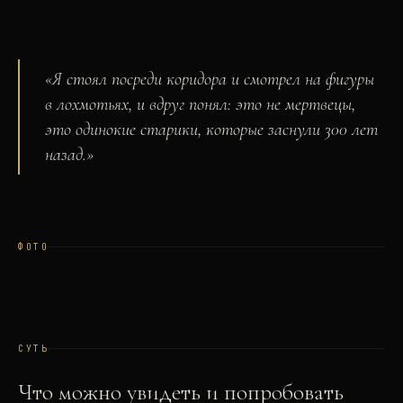
«
Я стоял посреди коридора и смотрел на фигуры
в лохмотьях, и вдруг понял: это не мертвецы,
это одинокие старики, которые заснули 300 лет
назад.
»
ФОТО
СУТЬ
Что можно увидеть и попробовать