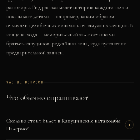
разговоры. Гид рассказывает историю каждого зала и
показывает детали — например, каким образом
отличали целибатных монахинь от замужних женщин. В
конце выхода — мемориальный зал с останками
братьев-капуцинов, редчайшая зона, куда пускают по
предварительной записи.
ЧАСТЫЕ ВОПРОСЫ
Что обычно спрашивают
Сколько стоит билет в Капуцинские катакомбы
+
Палермо?