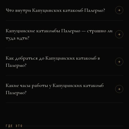
Что внутри Капуцинских катакомб Палермо?
+
Капуцинские катакомбы Палермо — страшно ли
+
туда идти?
Как добраться до Капуцинских катакомб в
+
Палермо?
Какие часы работы у Капуцинских катакомб
+
Палермо?
ГДЕ ЭТО