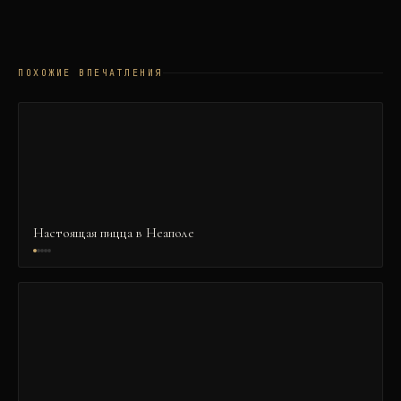
ПОХОЖИЕ ВПЕЧАТЛЕНИЯ
Настоящая пицца в Неаполе