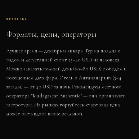
ПРАКТИКА
Форматы, цены, операторы
Лучшее время — декабрь и январь. Тур на полдня с
гидом и дегустацией стоит 25–40 USD на человека.
Можно заказать полный день (60–80 USD) с обедом и
посещением двух ферм. Отели в Антананариву (3–4
звезды) — от 40 USD за ночь. Рекомендуем местного
оператора "Madagascar Authentic" — они организуют
гастротуры. На рынках торгуйтесь: стартовая цена
может быть вдвое выше реальной.