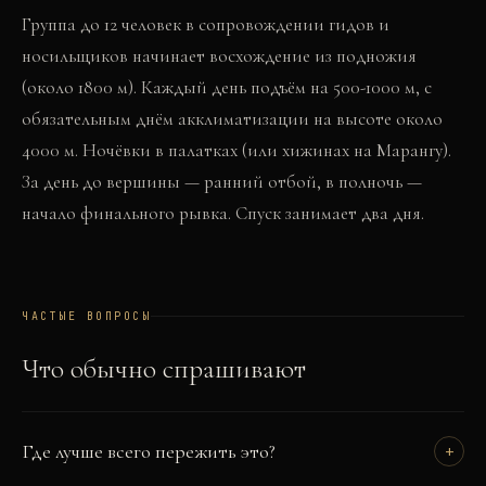
Группа до 12 человек в сопровождении гидов и
носильщиков начинает восхождение из подножия
(около 1800 м). Каждый день подъём на 500-1000 м, с
обязательным днём акклиматизации на высоте около
4000 м. Ночёвки в палатках (или хижинах на Марангу).
За день до вершины — ранний отбой, в полночь —
начало финального рывка. Спуск занимает два дня.
ЧАСТЫЕ ВОПРОСЫ
Что обычно спрашивают
Где лучше всего пережить это?
+