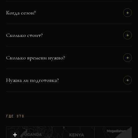
Когда сезон?
+
Сколько стоит?
+
Сколько времени нужно?
+
Нужна ли подготовка?
+
ГДЕ ЭТО
+