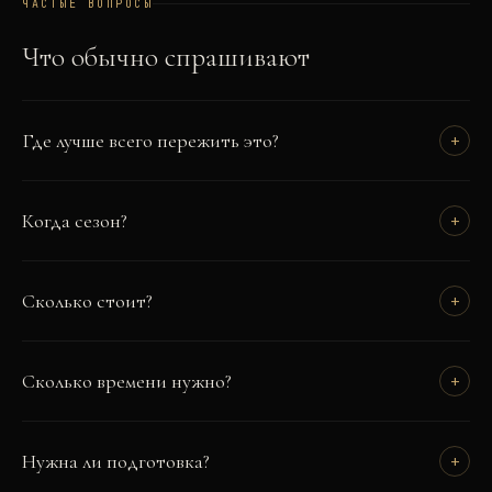
ЧАСТЫЕ ВОПРОСЫ
Что обычно спрашивают
Где лучше всего пережить это?
+
Когда сезон?
+
Сколько стоит?
+
Сколько времени нужно?
+
Нужна ли подготовка?
+