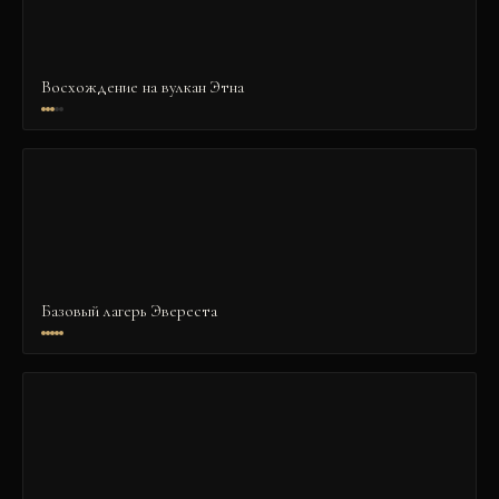
Восхождение на вулкан Этна
Базовый лагерь Эвереста