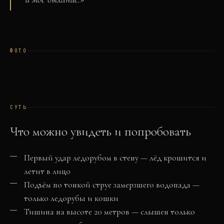
ФОТО
СУТЬ
Что можно увидеть и попробовать
Первый удар ледорубом в стену — лёд крошится и
летит в лицо
Подъём по тонкой струе замерзшего водопада —
только ледорубы и кошки
Тишина на высоте 20 метров — слышен только