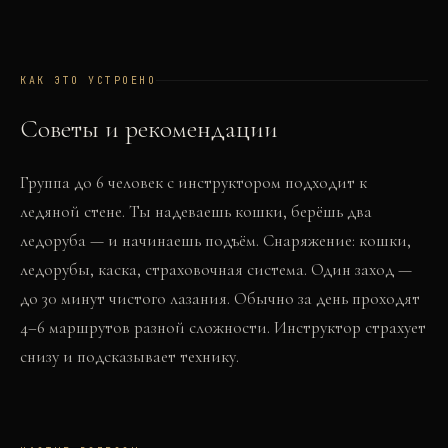
КАК ЭТО УСТРОЕНО
Советы и рекомендации
Группа до 6 человек с инструктором подходит к
ледяной стене. Ты надеваешь кошки, берёшь два
ледоруба — и начинаешь подъём. Снаряжение: кошки,
ледорубы, каска, страховочная система. Один заход —
до 30 минут чистого лазания. Обычно за день проходят
4–6 маршрутов разной сложности. Инструктор страхует
снизу и подсказывает технику.