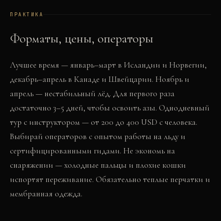
ПРАКТИКА
Форматы, цены, операторы
Лучшее время — январь–март в Исландии и Норвегии,
декабрь–апрель в Канаде и Швейцарии. Ноябрь и
апрель — нестабильный лёд. Для первого раза
достаточно 3–5 дней, чтобы освоить азы. Однодневный
тур с инструктором — от 200 до 400 USD с человека.
Выбирай операторов с опытом работы на льду и
сертифицированными гидами. Не экономь на
снаряжении — холодные пальцы и плохие кошки
испортят переживание. Обязательно теплые перчатки и
мембранная одежда.