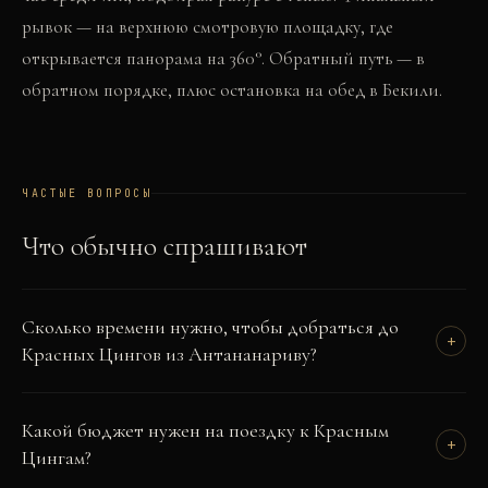
рывок — на верхнюю смотровую площадку, где
открывается панорама на 360°. Обратный путь — в
обратном порядке, плюс остановка на обед в Бекили.
ЧАСТЫЕ ВОПРОСЫ
Что обычно спрашивают
Сколько времени нужно, чтобы добраться до
+
Красных Цингов из Антананариву?
Какой бюджет нужен на поездку к Красным
+
Цингам?