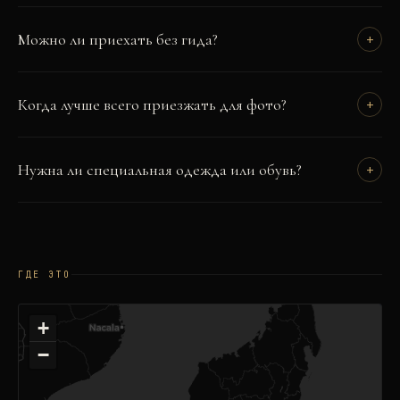
Можно ли приехать без гида?
+
Когда лучше всего приезжать для фото?
+
Нужна ли специальная одежда или обувь?
+
ГДЕ ЭТО
+
−