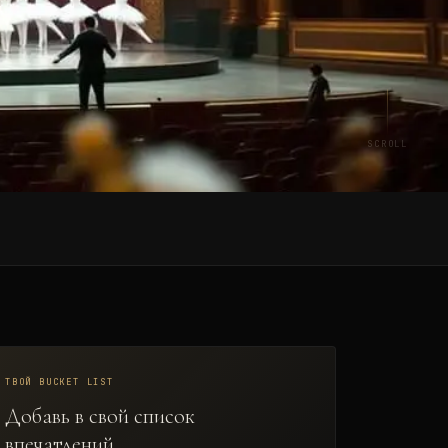
SCROLL
ТВОЙ BUCKET LIST
Добавь в свой список
впечатлений