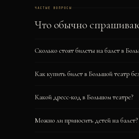
ЧАСТЫЕ ВОПРОСЫ
Что обычно спрашива
Сколько стоят билеты на балет в Бол
Как купить билет в Большой театр бе
Какой дресс-код в Большом театре?
Можно ли приносить детей на балет?