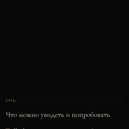
СУТЬ
Что можно увидеть и попробовать