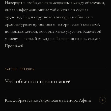
Наверху ты свободно перемещаешься между объектами,
читая информационные таблички или слушая
аудиогид. Гид на групповой экскурсии объясняет
архитектурные принципы и исторический контекст,
показывая детали, которые легко упустить. Ключевой
момент — первый взгляд на Парфенон из-под сводов
Пропилей.
ЧАСТЫЕ ВОПРОСЫ
Что обычно спрашивают
Как добраться до Акрополя из центра Афин?
+