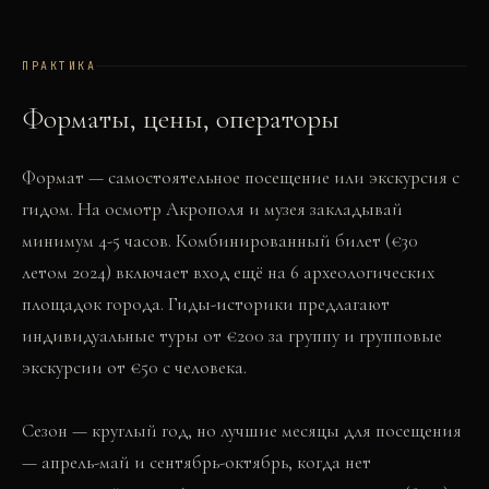
ПРАКТИКА
Форматы, цены, операторы
Формат — самостоятельное посещение или экскурсия с
гидом. На осмотр Акрополя и музея закладывай
минимум 4-5 часов. Комбинированный билет (€30
летом 2024) включает вход ещё на 6 археологических
площадок города. Гиды-историки предлагают
индивидуальные туры от €200 за группу и групповые
экскурсии от €50 с человека.
Сезон — круглый год, но лучшие месяцы для посещения
— апрель-май и сентябрь-октябрь, когда нет