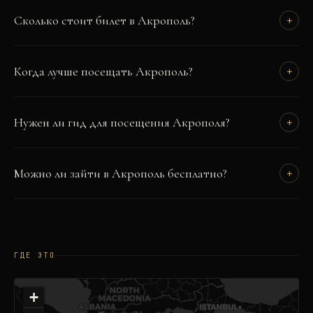
Сколько стоит билет в Акрополь?
+
Когда лучше посещать Акрополь?
+
Нужен ли гид для посещения Акрополя?
+
Можно ли зайти в Акрополь бесплатно?
+
ГДЕ ЭТО
+