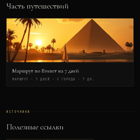
Часть путешествий
Маршрут по Египет на 7 дней
МАРШРУТ · 7 ДНЕЙ · 3 ГОРОДА
·
7 ДН.
ИСТОЧНИКИ
Полезные ссылки