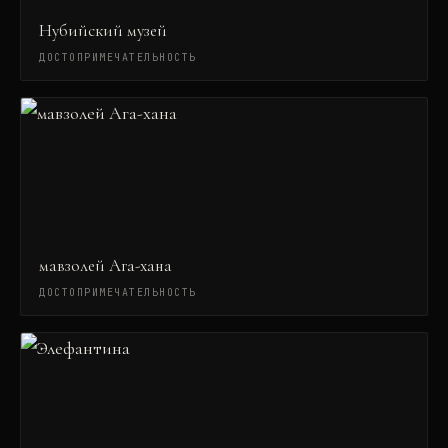
Нубийский музей
ДОСТОПРИМЕЧАТЕЛЬНОСТЬ
мавзолей Ага-хана
ДОСТОПРИМЕЧАТЕЛЬНОСТЬ