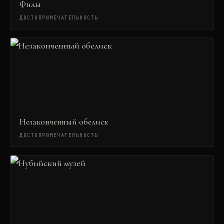
Филы
ДОСТОПРИМЕЧАТЕЛЬНОСТЬ
Незаконченный обелиск
ДОСТОПРИМЕЧАТЕЛЬНОСТЬ