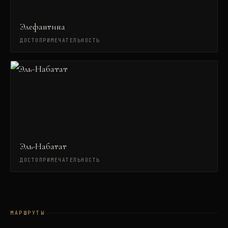
Элефантина
ДОСТОПРИМЕЧАТЕЛЬНОСТЬ
Эль-Набатат
ДОСТОПРИМЕЧАТЕЛЬНОСТЬ
МАРШРУТЫ