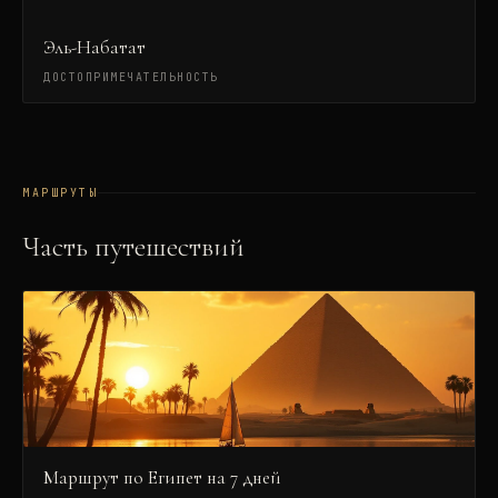
Эль-Набатат
ДОСТОПРИМЕЧАТЕЛЬНОСТЬ
МАРШРУТЫ
Часть путешествий
Маршрут по Египет на 7 дней