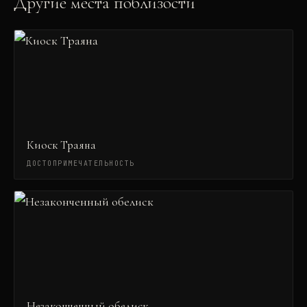
Другие места поблизости
Киоск Траяна
ДОСТОПРИМЕЧАТЕЛЬНОСТЬ
Незаконченный обелиск