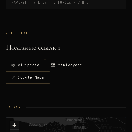
МАРШРУТ · 7 ДНЕЙ · 3 ГОРОДА
·
7 ДН.
ИСТОЧНИКИ
Полезные ссылки
📖 Wikipedia
🗺 Wikivoyage
📍 Google Maps
НА КАРТЕ
+