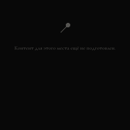
📍
Контент для этого места ещё не подготовлен.