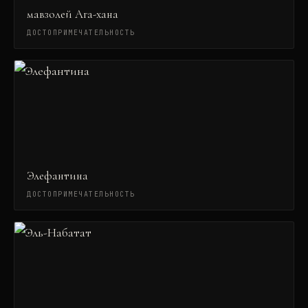
мавзолей Ага-хана
ДОСТОПРИМЕЧАТЕЛЬНОСТЬ
Элефантина
ДОСТОПРИМЕЧАТЕЛЬНОСТЬ