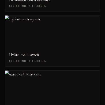
ДОСТОПРИМЕЧАТЕЛЬНОСТЬ
Нубийский музей
ДОСТОПРИМЕЧАТЕЛЬНОСТЬ