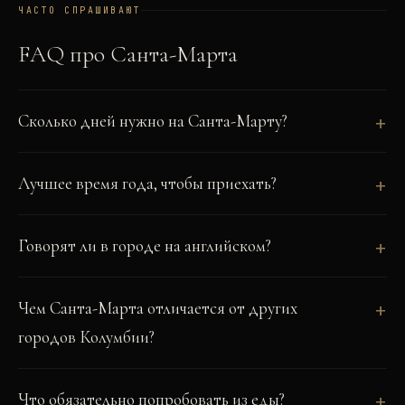
ЧАСТО СПРАШИВАЮТ
FAQ про
Санта-Марта
Сколько дней нужно на Санта-Марту?
Лучшее время года, чтобы приехать?
Говорят ли в городе на английском?
Чем Санта-Марта отличается от других
городов Колумбии?
Что обязательно попробовать из еды?