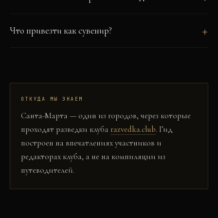
Что привезти как сувенир?
ОТКУДА МЫ ЗНАЕМ
Санта-Марта
— один из городов, через которые
проходят разведки клуба
razvedka.club
. Гид
построен на впечатлениях участников и
редакторах клуба, а не на компиляции из
путеводителей.