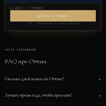
14 ДНЕЙ · 9 ГОРОДОВ
Скачать маршрут
PDF · бесплатная и полная версии
ЧАСТО СПРАШИВАЮТ
FAQ про
Оттава
Сколько дней нужно на Оттаву?
Лучшее время года, чтобы приехать?