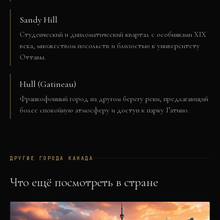
Sandy Hill
Студенческий и дипломатический квартал с особняками XIX
века, множеством посольств и близостью к университету
Оттавы.
Hull (Gatineau)
Франкофонный город на другом берегу реки, предлагающий
более спокойную атмосферу и доступ к парку Гатино.
ДРУГИЕ ГОРОДА
КАНАДА
Что ещё посмотреть в стране