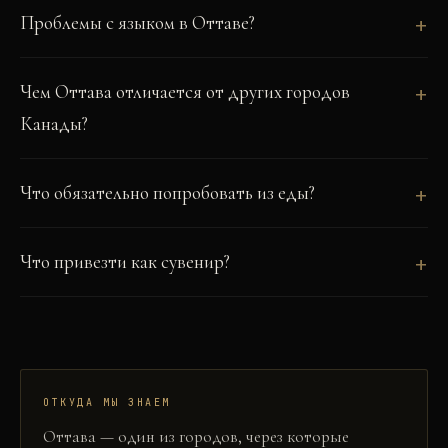
Проблемы с языком в Оттаве?
Чем Оттава отличается от других городов
Канады?
Что обязательно попробовать из еды?
Что привезти как сувенир?
ОТКУДА МЫ ЗНАЕМ
Оттава
— один из городов, через которые