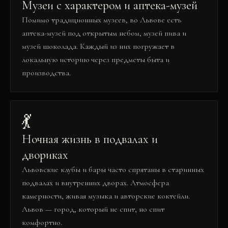
Музеи с характером и аптека-музей
Помимо традиционных музеев, во Львове есть
аптека-музей под открытым небом, музей пива и
музей шоколада. Каждый из них погружает в
локальную историю через предметы быта и
производства.
💃
Ночная жизнь в подвалах и
двориках
Львовские клубы и бары часто спрятаны в старинных
подвалах и внутренних дворах. Атмосфера
камерности, живая музыка и авторские коктейли.
Львов — город, который не спит, но спит
комфортно.