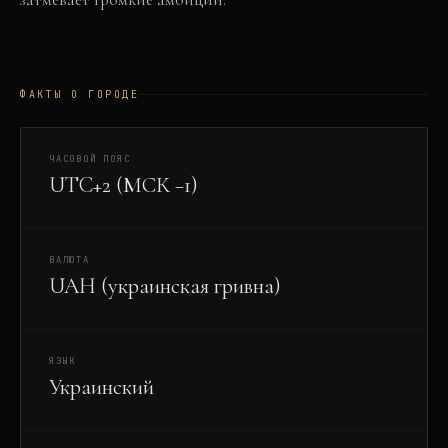
ФАКТЫ О ГОРОДЕ
ЧАСОВОЙ ПОЯС
UTC+2 (МСК −1)
ВАЛЮТА
UAH (украинская гривна)
ЯЗЫК
Украинский