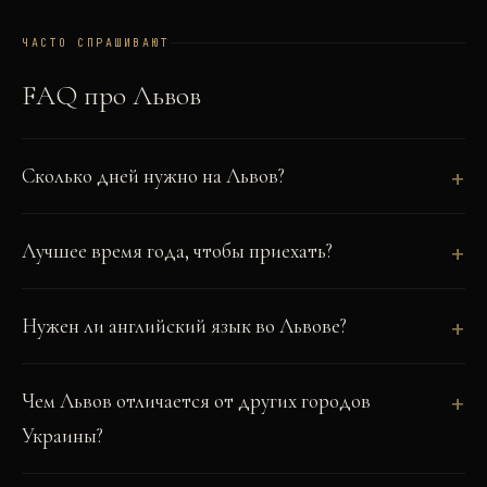
ЧАСТО СПРАШИВАЮТ
FAQ про
Львов
Сколько дней нужно на Львов?
Лучшее время года, чтобы приехать?
Нужен ли английский язык во Львове?
Чем Львов отличается от других городов
Украины?