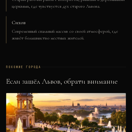
церквями, где чувствуется дух старого Львова.
Сихов
Современный спальный массив со своей атмосферой, где
живёт большинство местных жителей.
ПОХОЖИЕ ГОРОДА
Если зашёл
Львов
, обрати внимание