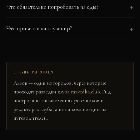
Что обязательно попробовать из еды?
Что привезти как сувенир?
ОТКУДА МЫ ЗНАЕМ
Львов
— один из городов, через которые
проходят разведки клуба
razvedka.club
. Гид
построен на впечатлениях участников и
редакторах клуба, а не на компиляции из
путеводителей.