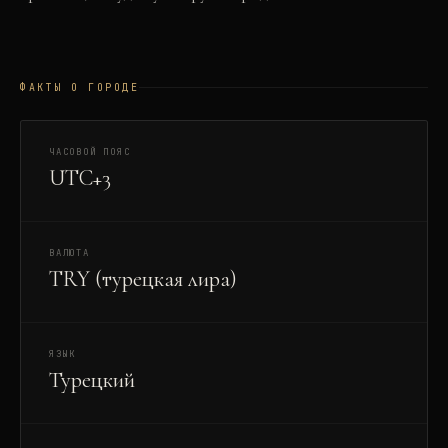
ФАКТЫ О ГОРОДЕ
ЧАСОВОЙ ПОЯС
UTC+3
ВАЛЮТА
TRY (турецкая лира)
ЯЗЫК
Турецкий