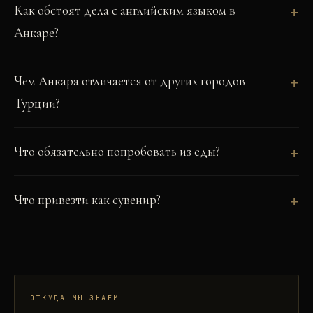
Как обстоят дела с английским языком в
Анкаре?
Чем Анкара отличается от других городов
Турции?
Что обязательно попробовать из еды?
Что привезти как сувенир?
ОТКУДА МЫ ЗНАЕМ