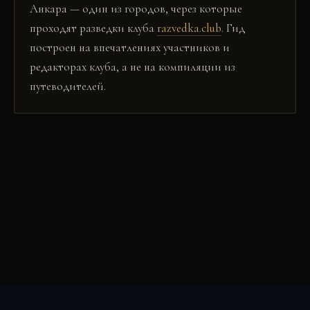
Анкара
— один из городов, через которые
проходят разведки клуба
razvedka.club
. Гид
построен на впечатлениях участников и
редакторах клуба, а не на компиляции из
путеводителей.