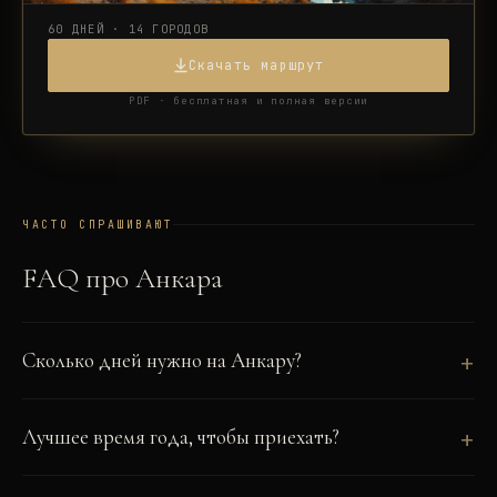
60 ДНЕЙ · 14 ГОРОДОВ
Скачать маршрут
PDF · бесплатная и полная версии
ЧАСТО СПРАШИВАЮТ
FAQ про
Анкара
Сколько дней нужно на Анкару?
Лучшее время года, чтобы приехать?