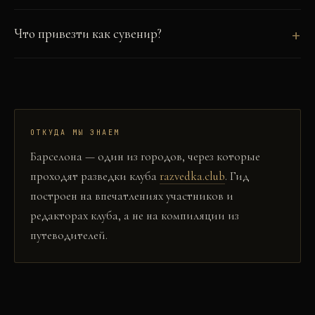
Что привезти как сувенир?
ОТКУДА МЫ ЗНАЕМ
Барселона
— один из городов, через которые
проходят разведки клуба
razvedka.club
. Гид
построен на впечатлениях участников и
редакторах клуба, а не на компиляции из
путеводителей.