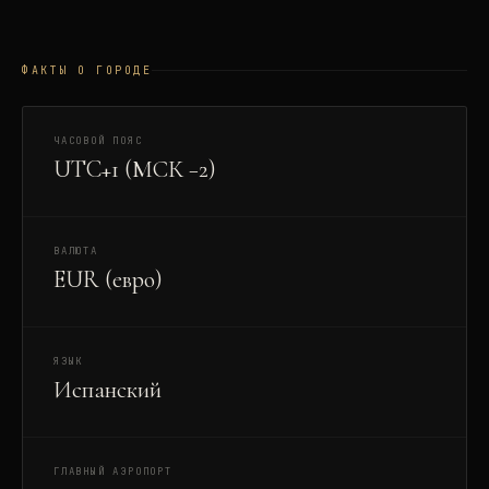
ФАКТЫ О ГОРОДЕ
ЧАСОВОЙ ПОЯС
UTC+1 (МСК −2)
ВАЛЮТА
EUR (евро)
ЯЗЫК
Испанский
ГЛАВНЫЙ АЭРОПОРТ