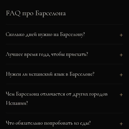
FAQ про
Барселона
Сколько дней нужно на Барселону?
Лучшее время года, чтобы приехать?
Нужен ли испанский язык в Барселоне?
Чем Барселона отличается от других городов
Испании?
Что обязательно попробовать из еды?