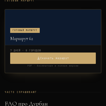
ГОТОВЫЙ МАРШРУТ
ГОТОВЫЙ МАРШРУТ
Маршрут 62
7 ДНЕЙ · 8 ГОРОДОВ
Скачать маршрут
PDF · бесплатная и полная версии
ЧАСТО СПРАШИВАЮТ
FAQ про
Дурбан