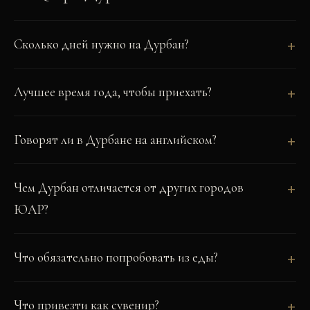
Сколько дней нужно на Дурбан?
Лучшее время года, чтобы приехать?
Говорят ли в Дурбане на английском?
Чем Дурбан отличается от других городов
ЮАР?
Что обязательно попробовать из еды?
Что привезти как сувенир?