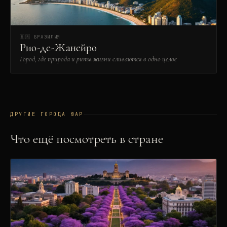
🇧🇷
БРАЗИЛИЯ
Рио-де-Жанейро
Город, где природа и ритм жизни сливаются в одно целое
ДРУГИЕ ГОРОДА
ЮАР
Что ещё посмотреть в стране