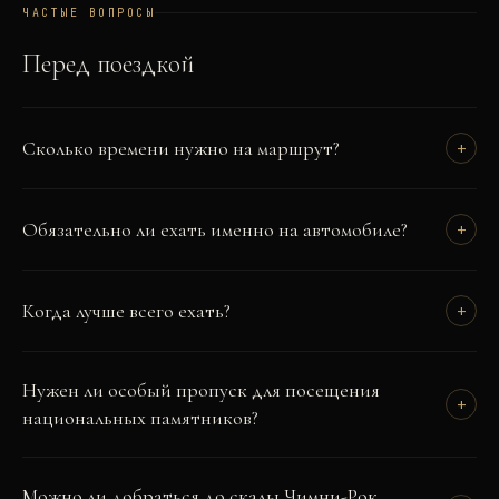
ЧАСТЫЕ ВОПРОСЫ
Перед поездкой
Сколько времени нужно на маршрут?
+
Обязательно ли ехать именно на автомобиле?
+
Когда лучше всего ехать?
+
Нужен ли особый пропуск для посещения
+
национальных памятников?
Можно ли добраться до скалы Чимни-Рок