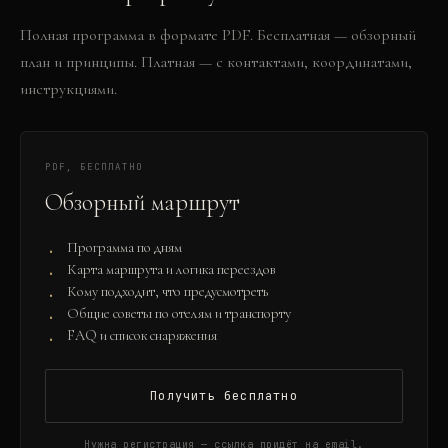
Полная программа в формате PDF. Бесплатная — обзорный
план и принципы. Платная — с контактами, координатами,
инструкциями.
PDF, БЕСПЛАТНО
Обзорный маршрут
Программа по дням
Карта маршрута и логика переездов
Кому подходит, что предусмотреть
Общие советы по отелям и транспорту
FAQ и список снаряжения
Получить бесплатно
Нужна регистрация — ссылка придёт на email.