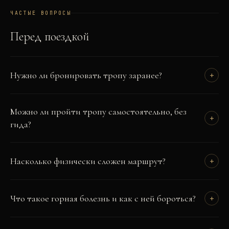
ЧАСТЫЕ ВОПРОСЫ
Перед поездкой
Нужно ли бронировать тропу заранее?
+
Можно ли пройти тропу самостоятельно, без
+
гида?
Насколько физически сложен маршрут?
+
Что такое горная болезнь и как с ней бороться?
+