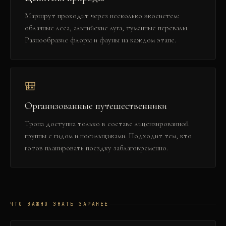
Маршрут проходит через несколько экосистем:
облачные леса, альпийские луга, туманные перевалы.
Разнообразие флоры и фауны на каждом этапе.
🎒
Организованные путешественники
Тропа доступна только в составе лицензированной
группы с гидом и носильщиками. Подходит тем, кто
готов планировать поездку заблаговременно.
ЧТО ВАЖНО ЗНАТЬ ЗАРАНЕЕ