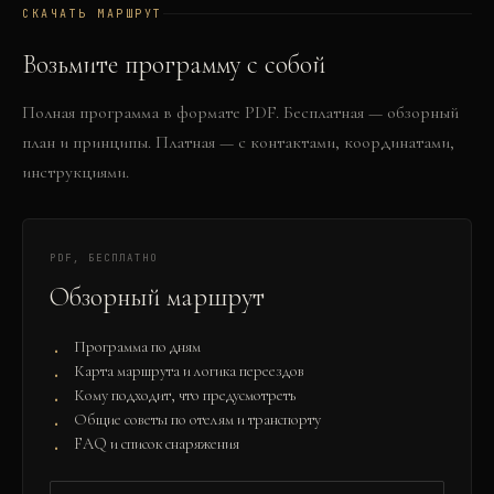
СКАЧАТЬ МАРШРУТ
Возьмите программу с собой
Полная программа в формате PDF. Бесплатная — обзорный
план и принципы. Платная — с контактами, координатами,
инструкциями.
PDF, БЕСПЛАТНО
Обзорный маршрут
Программа по дням
Карта маршрута и логика переездов
Кому подходит, что предусмотреть
Общие советы по отелям и транспорту
FAQ и список снаряжения