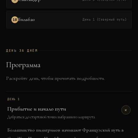
Бильбао
10
День 1 (Северный путь)
ДЕНЬ ЗА ДНЁМ
Программа
Раскройте день, чтобы прочитать подробности.
ДЕНЬ
1
Прибытие и начало пути
+
Добраться до стартовой точки выбранного маршрута
Большинство пилигримов начинают Французский путь в