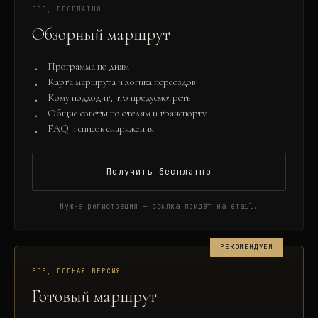
PDF, БЕСПЛАТНО
Обзорный маршрут
Программа по дням
Карта маршрута и логика переездов
Кому подходит, что предусмотреть
Общие советы по отелям и транспорту
FAQ и список снаряжения
Получить бесплатно
Нужна регистрация — ссылка придёт на email.
РЕКОМЕНДУЕМ
PDF, ПОЛНАЯ ВЕРСИЯ
Готовый маршрут