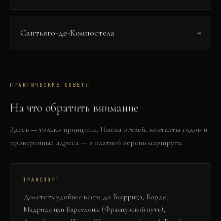
Сантьяго-де-Компостела
→
ПРАКТИЧЕСКИЕ СОВЕТЫ
На что обратить внимание
Здесь — только принципы. Имена отелей, контакты гидов и
проверенные адреса — в платной версии маршрута.
ТРАНСПОРТ
Долететь удобнее всего до Биаррица, Бордо,
Мадрида или Барселоны (Французский путь),