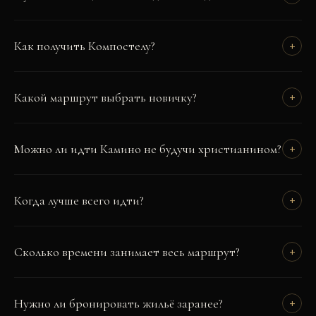
Как получить Компостелу?
+
Какой маршрут выбрать новичку?
+
Можно ли идти Камино не будучи христианином?
+
Когда лучше всего идти?
+
Сколько времени занимает весь маршрут?
+
Нужно ли бронировать жильё заранее?
+