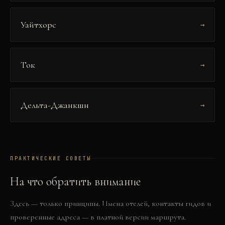
Уайтхорс
→
Ток
→
Дельта-Джанкшн
→
ПРАКТИЧЕСКИЕ СОВЕТЫ
На что обратить внимание
Здесь — только принципы. Имена отелей, контакты гидов и
проверенные адреса — в платной версии маршрута.