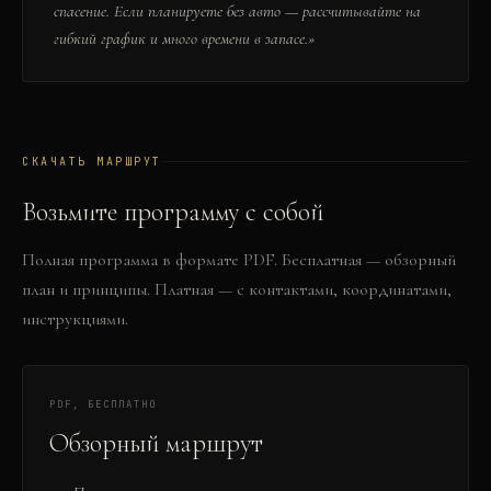
спасение. Если планируете без авто — рассчитывайте на
гибкий график и много времени в запасе.
»
СКАЧАТЬ МАРШРУТ
Возьмите программу с собой
Полная программа в формате PDF. Бесплатная — обзорный
план и принципы. Платная — с контактами, координатами,
инструкциями.
PDF, БЕСПЛАТНО
Обзорный маршрут