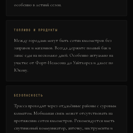
особенно в летний сезон.
ТОПЛИВО И ПРОДУКТЫ
Между городами могут быть сотни километров без
заправок и магазинов. Всегда держите полный бак и
запас еды на несколько дней. Особенно актуально на
участке от Форт-Нельсона до Уайтхорса и далее по
Юкону.
БЕЗОПАСНОСТЬ
Трасса проходит через отдалённые районы с суровым
климатом. Мобильная связь может отсутствовать на
протяжении сотен километров. Рекомендуется иметь
спутниковый коммуникатор, аптечку, инструменты и