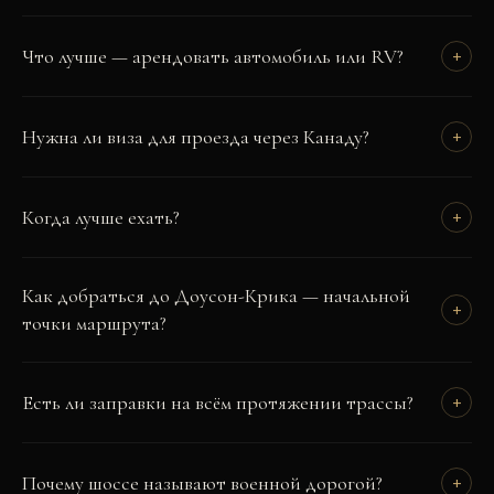
Что лучше — арендовать автомобиль или RV?
+
Нужна ли виза для проезда через Канаду?
+
Когда лучше ехать?
+
Как добраться до Доусон-Крика — начальной
+
точки маршрута?
Есть ли заправки на всём протяжении трассы?
+
Почему шоссе называют военной дорогой?
+