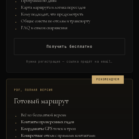
Программа по дням
Карта маршрута и логика переездов
Кому подходит, что предусмотреть
Общие советы по отелям и транспорту
FAQ и список снаряжения
Получить бесплатно
Нужна регистрация — ссылка придёт на email.
РЕКОМЕНДУЕМ
PDF, ПОЛНАЯ ВЕРСИЯ
Готовый маршрут
Всё из бесплатной версии
Контакты проверенных гидов
Координаты GPS
точек и троп
Конкретные отели
с прямыми контактами