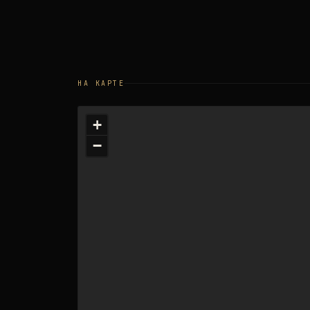
НА КАРТЕ
+
−