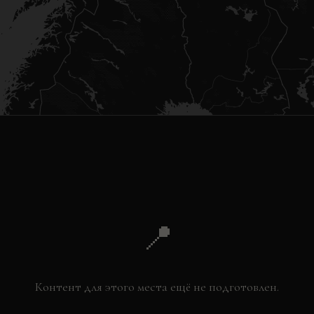
📍
Контент для этого места ещё не подготовлен.