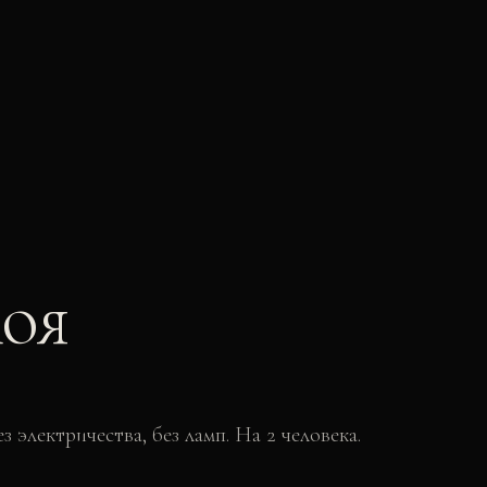
оя
 электричества, без ламп. На 2 человека.