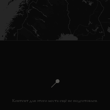
📍
Контент для этого места ещё не подготовлен.