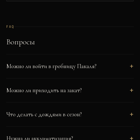
FAQ
Вопросы
Можно ли войти в гробницу Пакаля?
Можно ли приходить на закат?
Что делать с дождями в сезон?
Нужна ли акклиматизация?