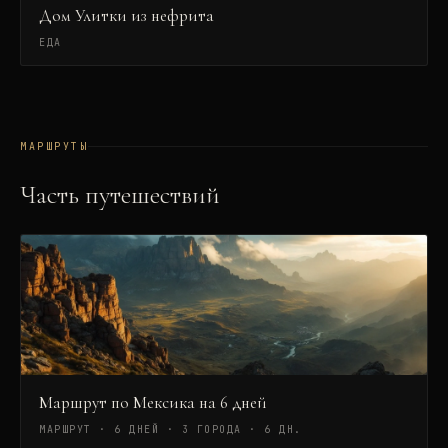
Дом Улитки из нефрита
ЕДА
МАРШРУТЫ
Часть путешествий
Маршрут по Мексика на 6 дней
МАРШРУТ · 6 ДНЕЙ · 3 ГОРОДА
·
6 ДН.