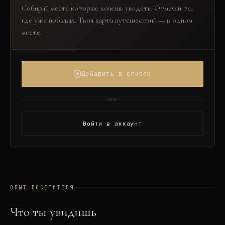
Собирай места которые хочешь увидеть. Отмечай те,
где уже побывал. Твоя карта путешествий — в одном
месте.
Добавить в список
или
Войти в аккаунт
ОПЫТ ПОСЕТИТЕЛЯ
Что ты увидишь