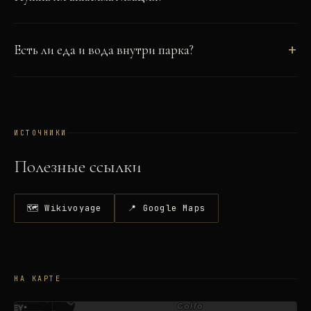
Есть ли еда и вода внутри парка?
ИСТОЧНИКИ
Полезные ссылки
🗺 Wikivoyage
📍 Google Maps
НА КАРТЕ