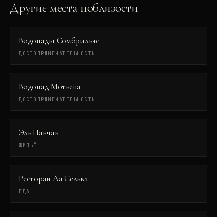
Другие места поблизости
Водопады Сомбрильяс
ДОСТОПРИМЕЧАТЕЛЬНОСТЬ
Водопад Мотьепа
ДОСТОПРИМЕЧАТЕЛЬНОСТЬ
Эль Панчан
ЖИЛЬЁ
Ресторан Ла Сельва
ЕДА