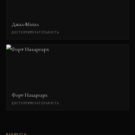
Джал-Махал
ДОСТОПРИМЕЧАТЕЛЬНОСТЬ
Форт Нахаргарх
ДОСТОПРИМЕЧАТЕЛЬНОСТЬ
МАРШРУТЫ