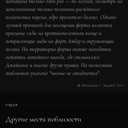
испытана только один раз — по легенде, несмотря на
использование только половины расчётного
количества пороха, ядро пролетело далеко. Однако
лучшей причиной для посещения форта являются
красивые сады на противоположном конце и
потрясающие виды на форт Амбер и окружающие
холмы. На территории форта также находятся
остатки литейного завода, где отливалась
Джайвана и многие другие пушки. На нескольких
табличках указано "чаевые не ожидаются".
📸
Wikipedia / Jaigarh Fort
РЯДОМ
Другие места поблизости