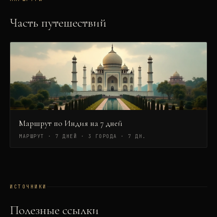
Часть путешествий
Маршрут по Индия на 7 дней
МАРШРУТ · 7 ДНЕЙ · 3 ГОРОДА
·
7 ДН.
ИСТОЧНИКИ
Полезные ссылки