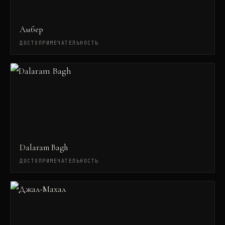
Амбер
ДОСТОПРИМЕЧАТЕЛЬНОСТЬ
Dalaram Bagh
ДОСТОПРИМЕЧАТЕЛЬНОСТЬ