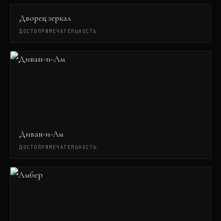
Дворец зеркал
ДОСТОПРИМЕЧАТЕЛЬНОСТЬ
Диван-и-Ам
ДОСТОПРИМЕЧАТЕЛЬНОСТЬ