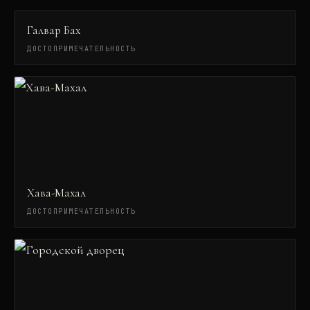
Галвар Бах
ДОСТОПРИМЕЧАТЕЛЬНОСТЬ
Хава-Махал
ДОСТОПРИМЕЧАТЕЛЬНОСТЬ