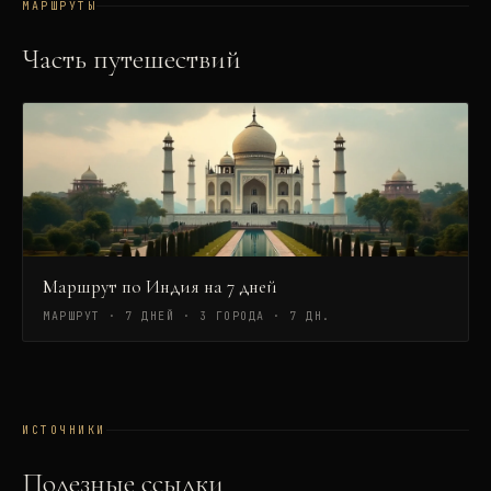
МАРШРУТЫ
Часть путешествий
Маршрут по Индия на 7 дней
МАРШРУТ · 7 ДНЕЙ · 3 ГОРОДА
·
7 ДН.
ИСТОЧНИКИ
Полезные ссылки