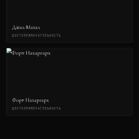
Джал-Махал
ДОСТОПРИМЕЧАТЕЛЬНОСТЬ
Форт Нахаргарх
ДОСТОПРИМЕЧАТЕЛЬНОСТЬ