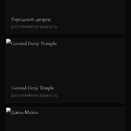
Городской дворец
ДОСТОПРИМЕЧАТЕЛЬНОСТЬ
Govind Devji Temple
ДОСТОПРИМЕЧАТЕЛЬНОСТЬ