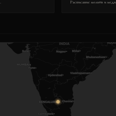
.
Расписание молитв и меди