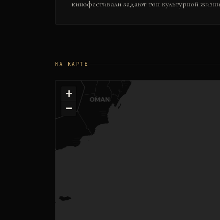
кинофестивали задают тон культурной жизни
НА КАРТЕ
+
−