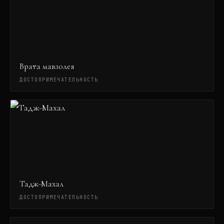
Врата мавзолея
ДОСТОПРИМЕЧАТЕЛЬНОСТЬ
Тадж-Махал
ДОСТОПРИМЕЧАТЕЛЬНОСТЬ