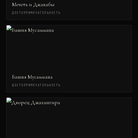
Мечеть и Джавабы
ДОСТОПРИМЕЧАТЕЛЬНОСТЬ
Башня Мусаммана
ДОСТОПРИМЕЧАТЕЛЬНОСТЬ