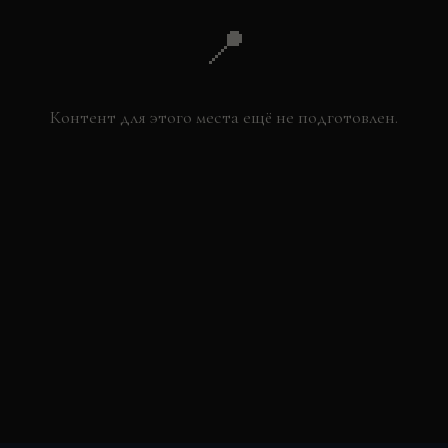
📍
Контент для этого места ещё не подготовлен.