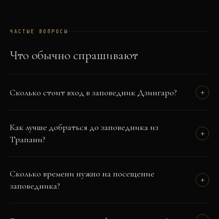
ЧАСТЫЕ ВОПРОСЫ
Что обычно спрашивают
Сколько стоит вход в заповедник Дзингаро?
+
Как лучше добраться до заповедника из
+
Трапани?
Сколько времени нужно на посещение
+
заповедника?