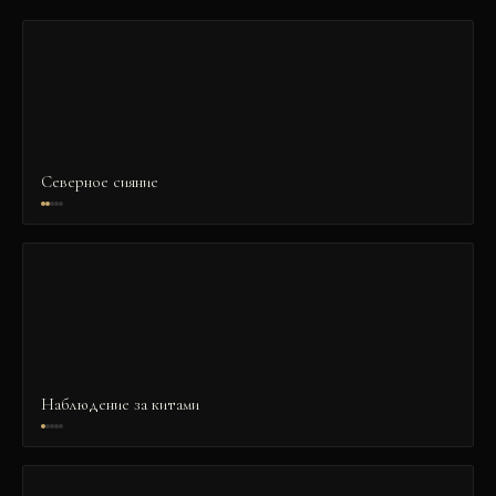
Северное сияние
Наблюдение за китами