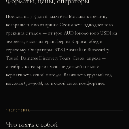
Форматы, цены, операторы
Поездка на 3–5 дней: вылет из Москвы в пятницу,
возвращение во вторник. Стоимость однодневного
трекинга с гидом — от 1500 AUD (около 1000 USD) на
человека, включая трансфер из Кэрнса, обед и
страховку. Операторы: BTS (Australian Biosecurity
Tours), Daintree Discovery Tours. Сезон: апрель —
октябрь, в это время меньше дождей и выше
вероятность ясной погоды. Влажность круглый год
высокая (70–90%), но в сухой сезон комфортнее.
ПОДГОТОВКА
Что взять с собой