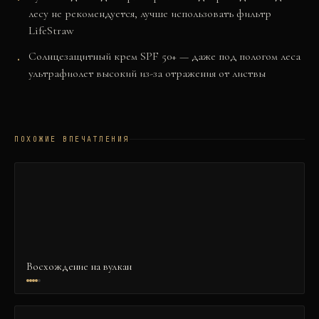
лесу не рекомендуется, лучше использовать фильтр
LifeStraw
Солнцезащитный крем SPF 50+ — даже под пологом леса
ультрафиолет высокий из-за отражения от листвы
ПОХОЖИЕ ВПЕЧАТЛЕНИЯ
Восхождение на вулкан