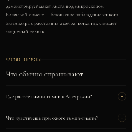
демонстрирует макет листа под микроскопом.
Ключевой момент — безопасное наблюдение живого
экземпляра с расстояния 2 метра, когда гид снимает
защитный колпак.
ЧАСТЫЕ ВОПРОСЫ
Что обычно спрашивают
Где растёт гимпи-гимпи в Австралии?
+
Что чувствуешь при ожоге гимпи-гимпи?
+