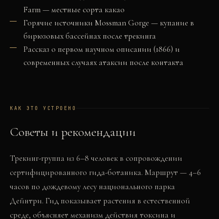
Farm — местные сорта какао
Горячие источники Mossman Gorge — купание в
бирюзовых бассейнах после трекинга
Рассказ о первом научном описании (1866) и
современных случаях атаксии после контакта
КАК ЭТО УСТРОЕНО
Советы и рекомендации
Трекинг-группа из 6–8 человек в сопровождении
сертифицированного гида-ботаника. Маршрут — 4–6
часов по дождевому лесу национального парка
Дейнтри. Гид показывает растения в естественной
среде, объясняет механизм действия токсина и