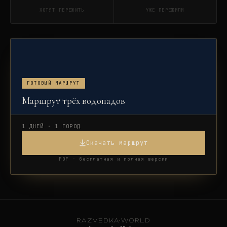
ХОТЯТ ПЕРЕЖИТЬ
УЖЕ ПЕРЕЖИЛИ
ГОТОВЫЙ МАРШРУТ
Маршрут трёх водопадов
1 ДНЕЙ · 1 ГОРОД
Скачать маршрут
PDF · бесплатная и полная версии
RAZVEDKA
·
WORLD