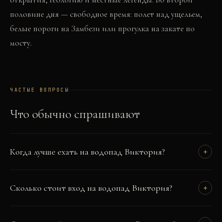
половине дня — свободное время: полет над ущельем,
белые пороги на Замбези или прогулка на закате по
мосту.
ЧАСТЫЕ ВОПРОСЫ
Что обычно спрашивают
Когда лучше ехать на водопад Виктория?
+
Сколько стоит вход на водопад Виктория?
+