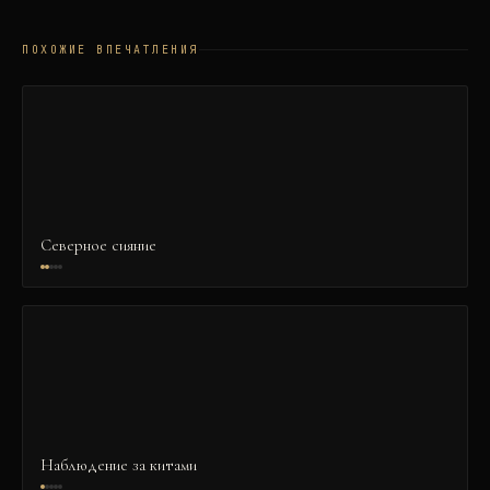
ПОХОЖИЕ ВПЕЧАТЛЕНИЯ
Северное сияние
Наблюдение за китами