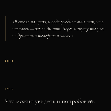
«
Я стоял на краю, и вода уходила вниз так, что
казалось — земля дышит. Через минуту ты уже
не думаешь о телефоне и часах.
»
ФОТО
СУТЬ
Что можно увидеть и попробовать