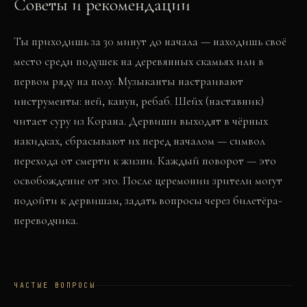
Советы и рекомендации
Ты приходишь за 30 минут до начала — находишь своё
место среди подушек на деревянных скамьях или в
первом ряду на полу. Музыканты настраивают
инструменты: ней, канун, ребаб. Шейх (наставник)
читает суру из Корана. Дервиши выходят в чёрных
накидках, сбрасывают их перед началом — символ
перехода от смерти к жизни. Каждый поворот — это
освобождение от эго. После церемонии зрители могут
подойти к дервишам, задать вопросы через билетёра-
переводчика.
ЧАСТЫЕ ВОПРОСЫ