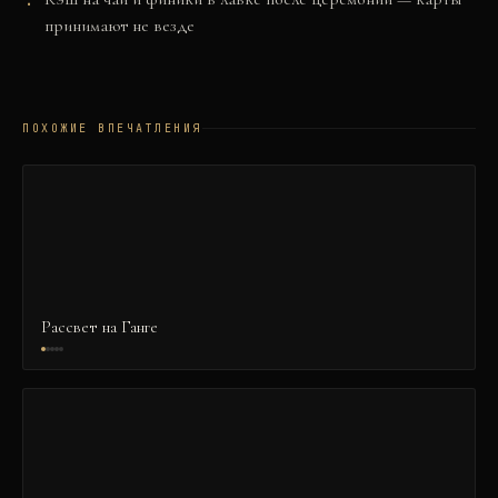
принимают не везде
ПОХОЖИЕ ВПЕЧАТЛЕНИЯ
Рассвет на Ганге