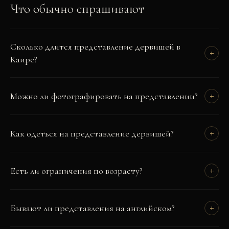
Что обычно спрашивают
Сколько длится представление дервишей в
+
Каире?
Можно ли фотографировать на представлении?
+
Как одеться на представление дервишей?
+
Есть ли ограничения по возрасту?
+
Бывают ли представления на английском?
+