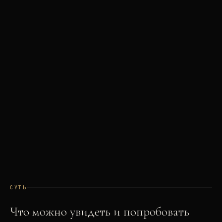
СУТЬ
Что можно увидеть и попробовать