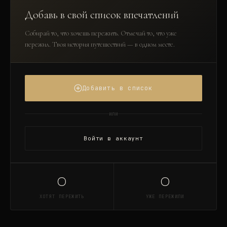
Добавь в свой список впечатлений
Собирай то, что хочешь пережить. Отмечай то, что уже
пережил. Твоя история путешествий — в одном месте.
Добавить в список
или
Войти в аккаунт
0
0
ХОТЯТ ПЕРЕЖИТЬ
УЖЕ ПЕРЕЖИЛИ