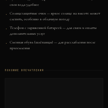
своя вода удобнее
Солнцезащитные очки — яркое солнце на высоте может
слепить, особенно в облачную погоду
Телефон с заряженной батареей — для связи и оплаты
дополнительных услуг
Сменная обувь (шлёпанцы) — для расслабления после
приземления
ПОХОЖИЕ ВПЕЧАТЛЕНИЯ