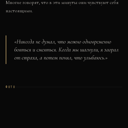
Многие говорят, что в эти минуты они чувствуют себя
настоящими.
«
Никогда не думал, что можно одновременно
бояться и смеяться. Когда мы шагнули, я заорал
от страха, а потом понял, что улыбаюсь.
»
ФОТО