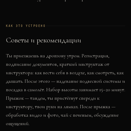
КАК ЭТО УСТРОЕНО
Советы и рекомендации
Ты приезжаешь на дропзону утром. Регистрация,
подписание документов, краткий инструктаж от
инструктора: как вести себя в воздухе, как смотреть, как
дышать. После этого — надевание подвесной системы и
посадка в самолёт. Набор высоты занимает 15–20 минут.
Прыжок — тандем, ты пристёгнут спереди к
инструктору, твои руки на лямках. После прыжка —
обработка видео и фото, чай с печеньем, обсуждение
ощущений.