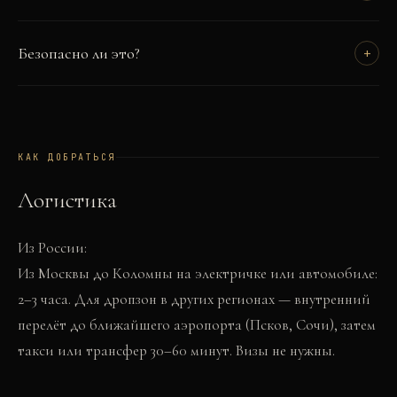
Безопасно ли это?
+
КАК ДОБРАТЬСЯ
Логистика
Из России:
Из Москвы до Коломны на электричке или автомобиле:
2–3 часа. Для дропзон в других регионах — внутренний
перелёт до ближайшего аэропорта (Псков, Сочи), затем
такси или трансфер 30–60 минут. Визы не нужны.