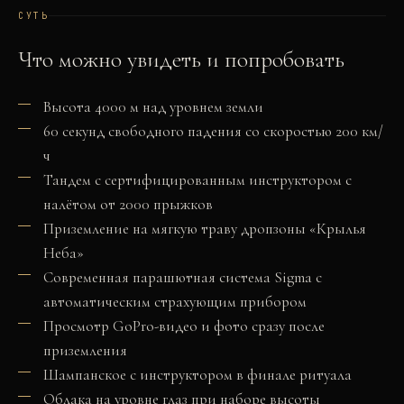
СУТЬ
Что можно увидеть и попробовать
Высота 4000 м над уровнем земли
60 секунд свободного падения со скоростью 200 км/
ч
Тандем с сертифицированным инструктором с
налётом от 2000 прыжков
Приземление на мягкую траву дропзоны «Крылья
Неба»
Современная парашютная система Sigma с
автоматическим страхующим прибором
Просмотр GoPro-видео и фото сразу после
приземления
Шампанское с инструктором в финале ритуала
Облака на уровне глаз при наборе высоты