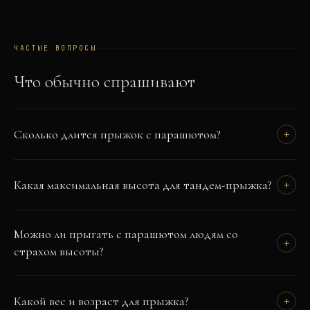
ЧАСТЫЕ ВОПРОСЫ
Что обычно спрашивают
Сколько длится прыжок с парашютом?
+
Какая максимальная высота для тандем-прыжка?
+
Можно ли прыгать с парашютом людям со
+
страхом высоты?
Какой вес и возраст для прыжка?
+