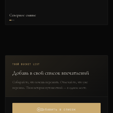
Северное сияние
ТВОЙ BUCKET LIST
Добавь в свой список впечатлений
Собирай то, что хочешь пережить. Отмечай то, что уже
пережил. Твоя история путешествий — в одном месте.
Добавить в список