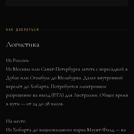
КАК ДОБРАТЬСЯ
Логистика
Из России:
Из Москвы или Санкт-Петербурга лететь с пересадкой в
Дубае или Стамбуле до Мельбурна. Далее внутренний
перелёт до Хобарта. Потребуется электронное
разрешение на въезд (ETA) для Австралии. Общее время
в пути — от 24 до 28 часов.
На месте:
Из Хобарта до национального парка Маунт-Филд — на