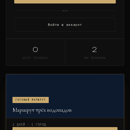
или
Войти в аккаунт
0
2
ХОТЯТ ПЕРЕЖИТЬ
УЖЕ ПЕРЕЖИЛИ
ГОТОВЫЙ МАРШРУТ
Маршрут трёх водопадов
1 ДНЕЙ · 1 ГОРОД