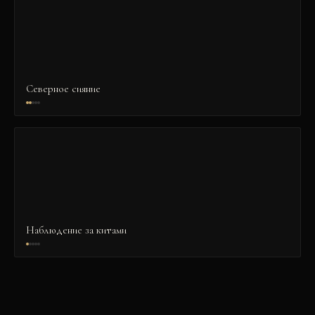
Северное сияние
Наблюдение за китами