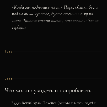
«
Когда мы поднялись на пик Пиро, облака были
под нами — чувство, будто стоишь на краю
мира. Тишина стоит такая, что слышно биение
сердца.
»
ФОТО
СУТЬ
Что можно увидеть и попробовать
Буддийский храм Похёнса (основан в 1024 году) с