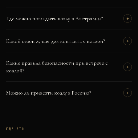
Где можно погладить коалу в Австралии?
+
Какой сезон лучше для контакта с коалой?
+
Какие правила безопасности при встрече с
+
коалой?
Можно ли привезти коалу в Россию?
+
ГДЕ ЭТО