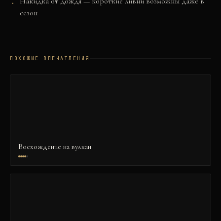
Накидка от дождя — короткие ливни возможны даже в
сезон
ПОХОЖИЕ ВПЕЧАТЛЕНИЯ
Восхождение на вулкан