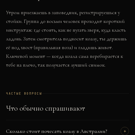
Утром приезжаешь в заповедник, регистрируешься у
стойки. Группа до восьми человек проходит короткий
инструктаж: где стоять, как не пугать зверя, куда класть
ладонь. Затем смотритель подносит коалу, ты держишь
её под хвост (правильная поза) и гладишь живот.
Ключевой момент — когда коала сама перебирается к
тебе на плечо, так получается лучший снимок.
ЧАСТЫЕ ВОПРОСЫ
Что обычно спрашивают
Сколько стоит почесать коалу в Австралии?
+