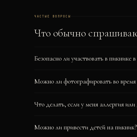
ЧАСТЫЕ ВОПРОСЫ
Что обычно спрашива
Безопасно ли участвовать в пикнике 
Можно ли фотографировать во время
Что делать, если у меня аллергия или
Можно ли привести детей на пикник?