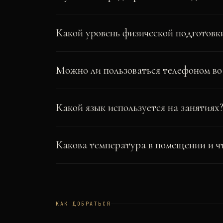
Какой уровень физической подготовк
Можно ли пользоваться телефоном во
Какой язык используется на занятиях
Какова температура в помещении и ч
КАК ДОБРАТЬСЯ