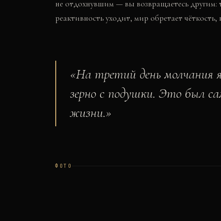
не отдохнувшим — вы возвращаетесь другим:
реактивность уходит, мир обретает чёткость,
«
На третий день молчания я
зерно с подушки. Это был с
жизни.
»
ФОТО