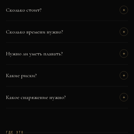
Сколько стоит?
+
Сколько времени нужно?
+
Нужно ли уметь плавать?
+
Какие риски?
+
Какое снаряжение нужно?
+
ГДЕ ЭТО