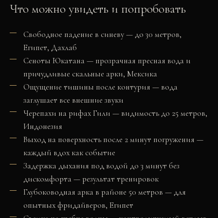
Что можно увидеть и попробовать
Свободное падение в синеву — до 30 метров,
Египет, Дахлаб
Сеноты Юкатана — прозрачная пресная вода и
причудливые скальные арки, Мексика
Ощущение тишины после контурия — вода
заглушает все внешние звуки
Черепахи на рифах Гили — видимость до 25 метров,
Индонезия
Выход на поверхность после 2 минут погружения —
каждый вдох как событие
Задержка дыхания под водой до 3 минут без
дискомфорта — результат тренировок
Глубоководная арка в районе 50 метров — для
опытных фридайверов, Египет