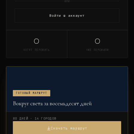
или
Войти в аккаунт
0
0
ХОТЯТ ПЕРЕЖИТЬ
УЖЕ ПЕРЕЖИЛИ
ГОТОВЫЙ МАРШРУТ
Вокруг света за восемьдесят дней
80 ДНЕЙ · 14 ГОРОДОВ
Скачать маршрут