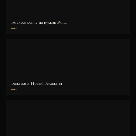
Восхождение на вулкан Этна
Банджи в Новой Зеландии