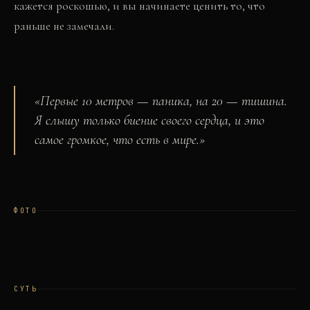
кажется роскошью, и вы начинаете ценить то, что
раньше не замечали.
«
Первые 10 метров — паника, на 20 — тишина.
Я слышу только биение своего сердца, и это
самое громкое, что есть в мире.
»
ФОТО
СУТЬ