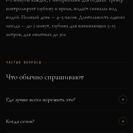
контролирует глубину и время, подаёт сигналы под
водой. Полный день — 4–5 часов. Длительность одного
захода — до 2 минут, глубина для начинающих 5–15
метров, для опытных до 30+.
ЧАСТЫЕ ВОПРОСЫ
Что обычно спрашивают
Где лучше всего пережить это?
+
Когда сезон?
+