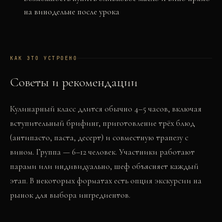
на винодельне после урока
КАК ЭТО УСТРОЕНО
Советы и рекомендации
Кулинарный класс длится обычно 4–5 часов, включая
вступительный брифинг, приготовление трёх блюд
(антипасто, паста, десерт) и совместную трапезу с
вином. Группа — 6–12 человек. Участники работают
парами или индивидуально, шеф объясняет каждый
этап. В некоторых форматах есть опция экскурсии на
рынок для выбора ингредиентов.