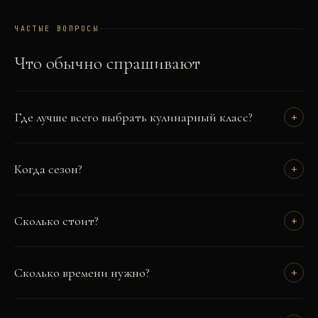
ЧАСТЫЕ ВОПРОСЫ
Что обычно спрашивают
Где лучше всего выбрать кулинарный класс?
+
Когда сезон?
+
Сколько стоит?
+
Сколько времени нужно?
+