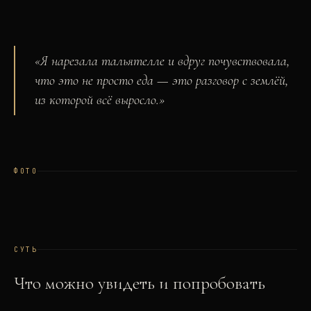
«
Я нарезала тальятелле и вдруг почувствовала,
что это не просто еда — это разговор с землёй,
из которой всё выросло.
»
ФОТО
СУТЬ
Что можно увидеть и попробовать