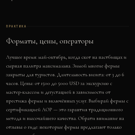
ПРАКТИКА
Форматы, цены, операторы
Лучшее время: май-октябрь, когда скот на пастбищах и
сырная палитра максимальна. Зимой многие фермы
закрыты для туристов. Длительность визита: от 3 до 6
часов. Цены: от 1500 до 5000 USD за экскурсию с
мастер-классом и дегустацией в зависимости от
престижа фермы и включённых услуг. Выбирай фермы с
сертификацией AOP — это гарантия традиционного
метода и высочайшего качества. Обрати внимание на
отзывы о гиде: некоторые фермы предлагают только