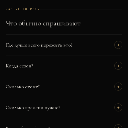
ЧАСТЫЕ ВОПРОСЫ
Что обычно спрашивают
Где лучше всего пережить это?
+
Когда сезон?
+
Сколько стоит?
+
Сколько времени нужно?
+