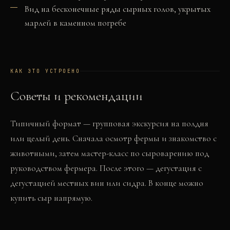
Вид на бесконечные ряды сырных голов, укрытых
марлей в каменном погребе
КАК ЭТО УСТРОЕНО
Советы и рекомендации
Типичный формат — групповая экскурсия на полдня
или целый день. Сначала осмотр фермы и знакомство с
животными, затем мастер-класс по сыроварению под
руководством фермера. После этого — дегустация с
дегустацией местных вин или сидра. В конце можно
купить сыр напрямую.