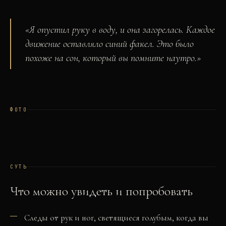
«
Я опустил руку в воду, и она загорелась. Каждое
движение оставляло синий факел. Это было
похоже на сон, который вы помните наутро.
»
ФОТО
СУТЬ
Что можно увидеть и попробовать
Следы от рук и ног, светящиеся голубым, когда вы