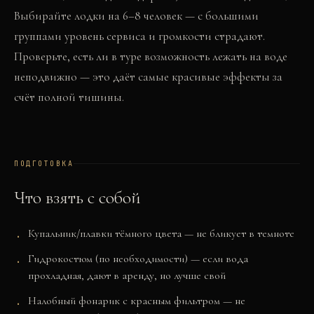
Выбирайте лодки на 6–8 человек — с большими
группами уровень сервиса и громкости страдают.
Проверьте, есть ли в туре возможность лежать на воде
неподвижно — это даёт самые красивые эффекты за
счёт полной тишины.
ПОДГОТОВКА
Что взять с собой
Купальник/плавки тёмного цвета — не бликует в темноте
Гидрокостюм (по необходимости) — если вода
прохладная, дают в аренду, но лучше свой
Налобный фонарик с красным фильтром — не