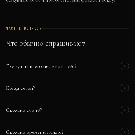
ЧАСТЫЕ ВОПРОСЫ
Что обычно спрашивают
Где лучше всего пережить это?
+
Когда сезон?
+
Сколько стоит?
+
Сколько времени нужно?
+