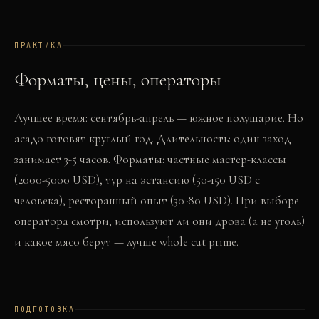
ПРАКТИКА
Форматы, цены, операторы
Лучшее время: сентябрь-апрель — южное полушарие. Но
асадо готовят круглый год. Длительность: один заход
занимает 3-5 часов. Форматы: частные мастер-классы
(2000-5000 USD), тур на эстансию (50-150 USD с
человека), ресторанный опыт (30-80 USD). При выборе
оператора смотри, используют ли они дрова (а не уголь)
и какое мясо берут — лучше whole cut prime.
ПОДГОТОВКА