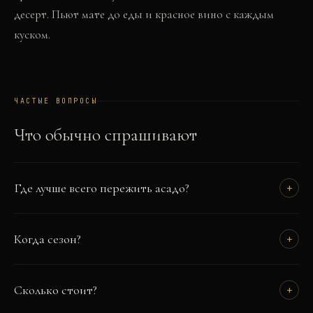
десерт. Пьют мате до еды и красное вино с каждым
куском.
ЧАСТЫЕ ВОПРОСЫ
Что обычно спрашивают
Где лучше всего пережить асадо?
+
Когда сезон?
+
Сколько стоит?
+