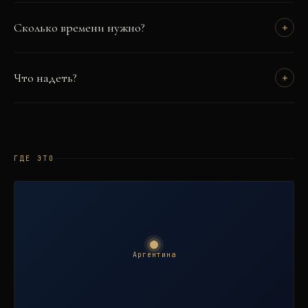
Сколько времени нужно?
+
Что надеть?
+
ГДЕ ЭТО
Аргентина