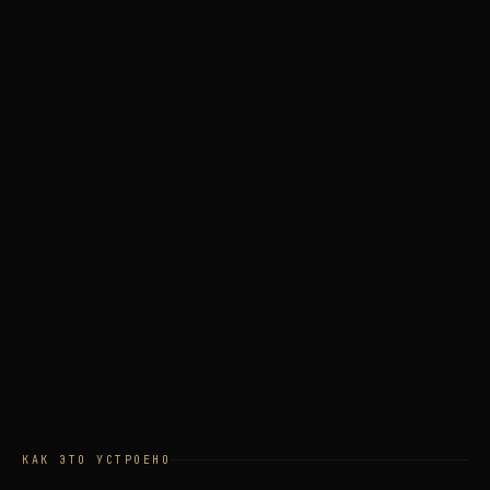
КАК ЭТО УСТРОЕНО