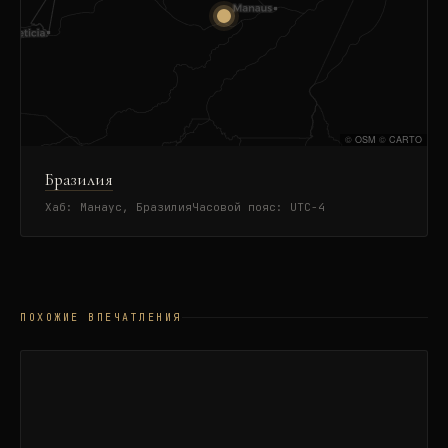
©
OSM
©
CARTO
Бразилия
Хаб:
Манаус, Бразилия
Часовой пояс:
UTC-4
ПОХОЖИЕ ВПЕЧАТЛЕНИЯ