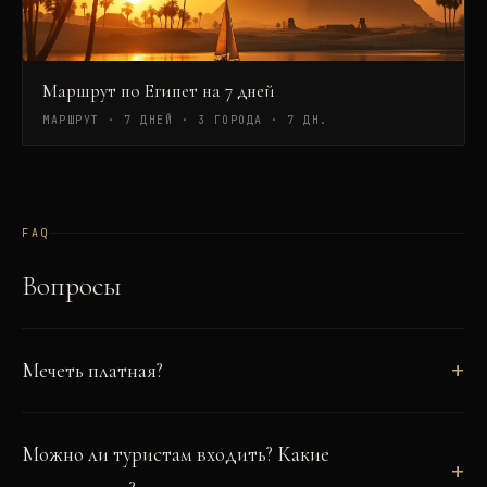
Маршрут по Египет на 7 дней
МАРШРУТ · 7 ДНЕЙ · 3 ГОРОДА
·
7 ДН.
FAQ
Вопросы
Мечеть платная?
Можно ли туристам входить? Какие