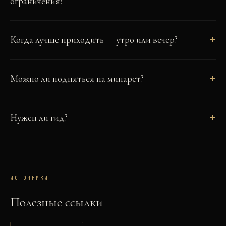
ограничения?
Когда лучше приходить — утро или вечер?
Можно ли подняться на минарет?
Нужен ли гид?
ИСТОЧНИКИ
Полезные ссылки