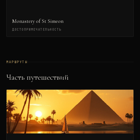
Monastery of St Simeon
ДОСТОПРИМЕЧАТЕЛЬНОСТЬ
МАРШРУТЫ
Часть путешествий