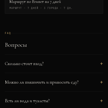
Маршрут по Египет на 7 дней
МАРШРУТ · 7 ДНЕЙ · 3 ГОРОДА
·
7 ДН.
FAQ
Вопросы
Сколько стоит вход?
Можно ли пикничить и приносить еду?
Есть ли вода и туалеты?