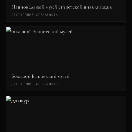
Национальный музей египетской цивилизации
ДОСТОПРИМЕЧАТЕЛЬНОСТЬ
Большой Египетский музей
ДОСТОПРИМЕЧАТЕЛЬНОСТЬ