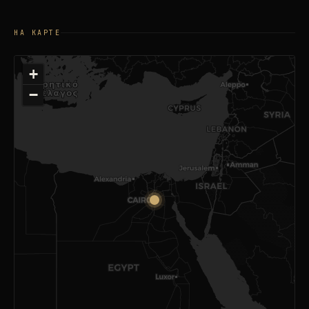
НА КАРТЕ
+
−