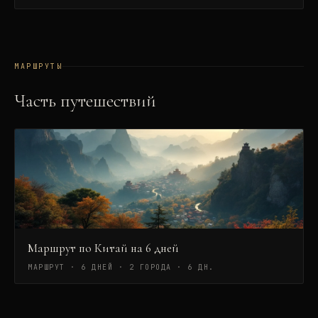
МАРШРУТЫ
Часть путешествий
Маршрут по Китай на 6 дней
МАРШРУТ · 6 ДНЕЙ · 2 ГОРОДА
·
6 ДН.