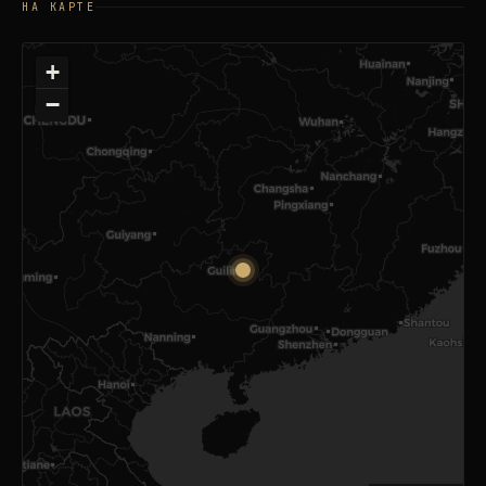
НА КАРТЕ
+
−