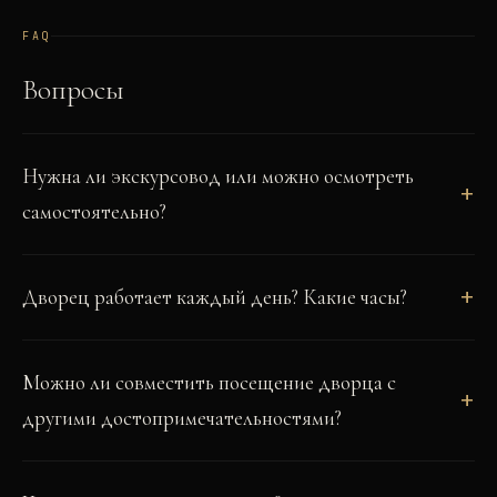
FAQ
Вопросы
Нужна ли экскурсовод или можно осмотреть
самостоятельно?
Дворец работает каждый день? Какие часы?
Можно ли совместить посещение дворца с
другими достопримечательностями?