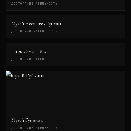
ДОСТОПРИМЕЧАТЕЛЬНОСТЬ
Музей Леса стел Гуйхай
ДОСТОПРИМЕЧАТЕЛЬНОСТЬ
Парк Семи звёзд
ДОСТОПРИМЕЧАТЕЛЬНОСТЬ
Музей Гуйлиня
ДОСТОПРИМЕЧАТЕЛЬНОСТЬ