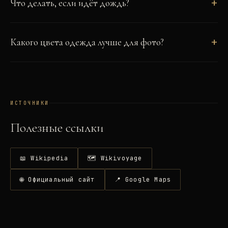
Что делать, если идёт дождь?
Какого цвета одежда лучше для фото?
ИСТОЧНИКИ
Полезные ссылки
📖 Wikipedia
🗺 Wikivoyage
🌐 Официальный сайт
📍 Google Maps