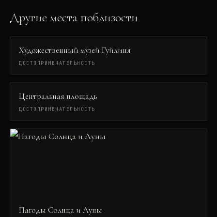
Другие места поблизости
Художественный музей Гуйлиня
ДОСТОПРИМЕЧАТЕЛЬНОСТЬ
Центральная площадь
ДОСТОПРИМЕЧАТЕЛЬНОСТЬ
Пагоды Солнца и Луны