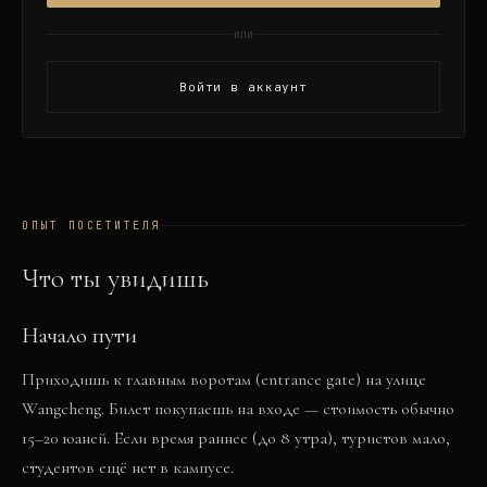
или
Войти в аккаунт
ОПЫТ ПОСЕТИТЕЛЯ
Что ты увидишь
Начало пути
Приходишь к главным воротам (entrance gate) на улице
Wangcheng. Билет покупаешь на входе — стоимость обычно
15–20 юаней. Если время раннее (до 8 утра), туристов мало,
студентов ещё нет в кампусе.