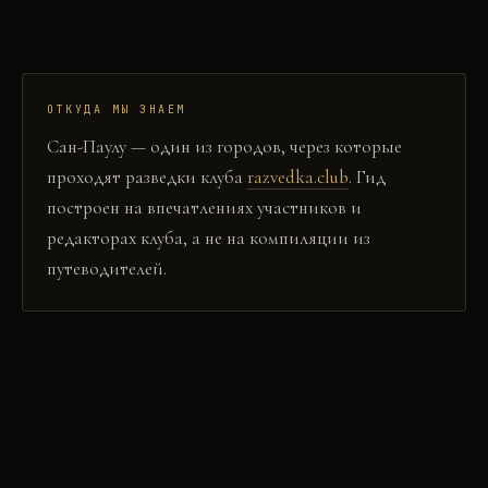
ОТКУДА МЫ ЗНАЕМ
Сан-Паулу
— один из городов, через которые
проходят разведки клуба
razvedka.club
. Гид
построен на впечатлениях участников и
редакторах клуба, а не на компиляции из
путеводителей.