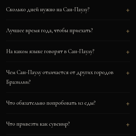
Сколько дней нужно на Сан-Паулу?
Лучшее время года, чтобы приехать?
На каком языке говорят в Сан-Паулу?
Чем Сан-Паулу отличается от других городов
Бразилии?
Что обязательно попробовать из еды?
Что привезти как сувенир?